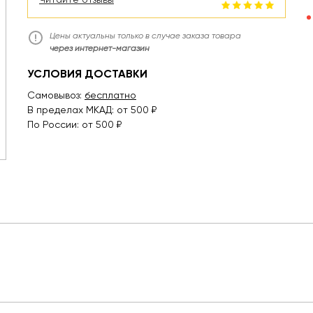
Цены актуальны только в случае заказа товара
через интернет-магазин
УСЛОВИЯ ДОСТАВКИ
Самовывоз:
бесплатно
В пределах МКАД: от 500 ₽
По России: от 500 ₽