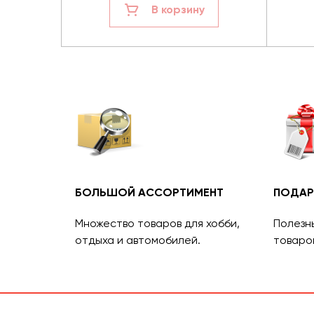
В корзину
БОЛЬШОЙ АССОРТИМЕНТ
ПОДАР
Множество товаров для хобби,
Полезн
отдыха и автомобилей.
товаро