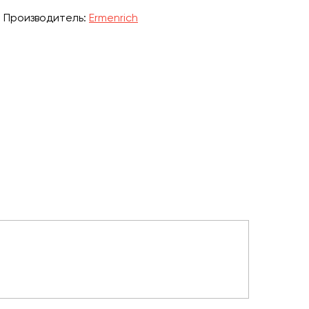
Производитель:
Ermenrich