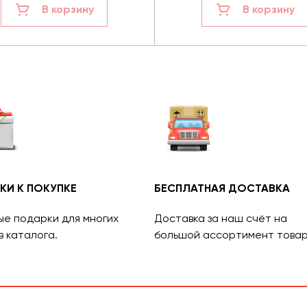
В корзину
В корзину
КИ К ПОКУПКЕ
БЕСПЛАТНАЯ ДОСТАВКА
ые подарки для многих
Доставка за наш счёт на
в каталога.
большой ассортимент товар