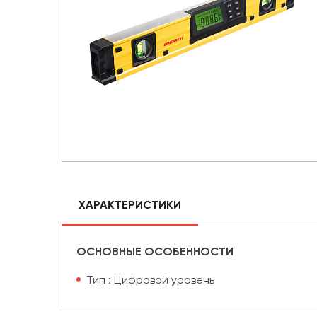
ХАРАКТЕРИСТИКИ
ОСНОВНЫЕ ОСОБЕННОСТИ
Тип : Цифровой уровень