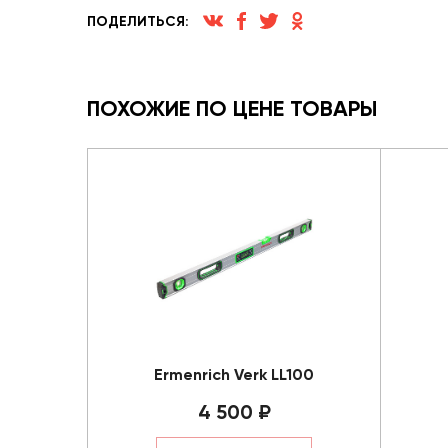
ПОДЕЛИТЬСЯ:
ПОХОЖИЕ ПО ЦЕНЕ ТОВАРЫ
Ermenrich Verk LL100
4 500 ₽