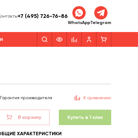
+7 (495) 726-76-86
Контакты
WhatsApp
Telegram
КИ
Гарантия производителя
К сравнению
В корзину
Купить в 1 клик
ОБЩИЕ ХАРАКТЕРИСТИКИ