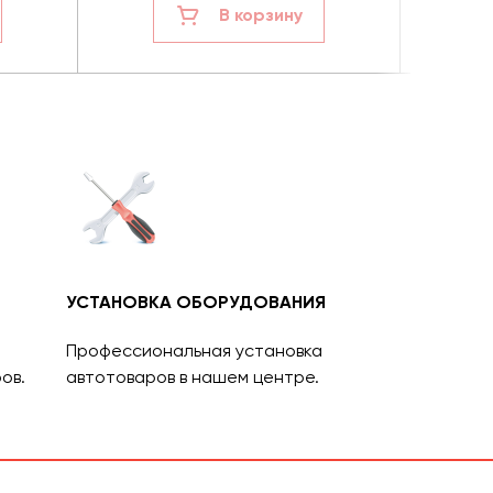
В корзину
УСТАНОВКА ОБОРУДОВАНИЯ
Профессиональная установка
ов.
автотоваров в нашем центре.