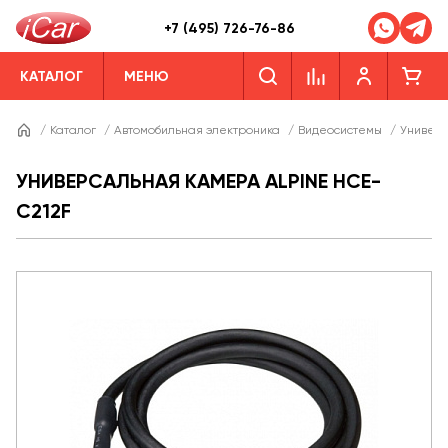
+7 (495) 726-76-86
КАТАЛОГ
МЕНЮ
/
Каталог
/
Автомобильная электроника
/
Видеосистемы
/
Универ
УНИВЕРСАЛЬНАЯ КАМЕРА ALPINE HCE-
C212F