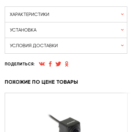
ХАРАКТЕРИСТИКИ
УСТАНОВКА
УСЛОВИЯ ДОСТАВКИ
ПОДЕЛИТЬСЯ:
ПОХОЖИЕ ПО ЦЕНЕ ТОВАРЫ