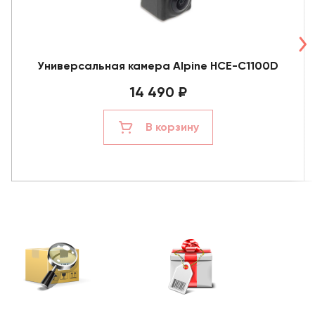
Универсальная камера Alpine HCE-C1100D
14 490 ₽
В корзину