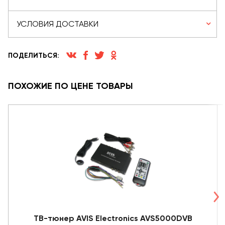
УСЛОВИЯ ДОСТАВКИ
ПОДЕЛИТЬСЯ:
ПОХОЖИЕ ПО ЦЕНЕ ТОВАРЫ
ТВ-тюнер AVIS Electronics AVS5000DVB