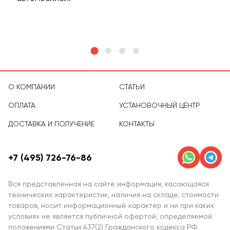
тов
О КОМПАНИИ
СТАТЬИ
ОПЛАТА
УСТАНОВОЧНЫЙ ЦЕНТР
ДОСТАВКА И ПОЛУЧЕНИЕ
КОНТАКТЫ
+7 (495) 726-76-86
Вся представленная на сайте информация, касающаяся
технических характеристик, наличия на складе, стоимости
товаров, носит информационный характер и ни при каких
условиях не является публичной офертой, определяемой
положениями Статьи 437(2) Гражданского кодекса РФ.