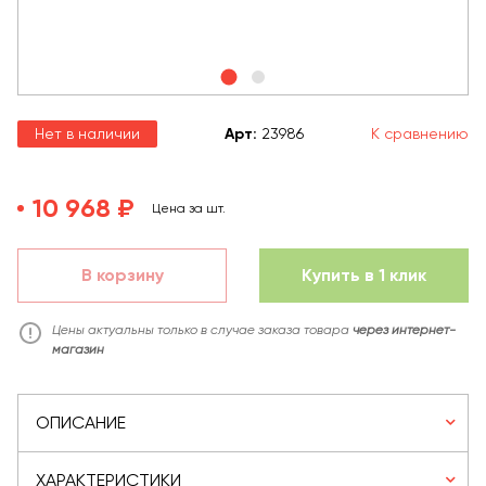
Нет в наличии
Арт
:
23986
К сравнению
10 968 ₽
Цена за шт.
В корзину
Купить в 1 клик
Цены актуальны только в случае заказа товара
через интернет-
магазин
ОПИСАНИЕ
ХАРАКТЕРИСТИКИ