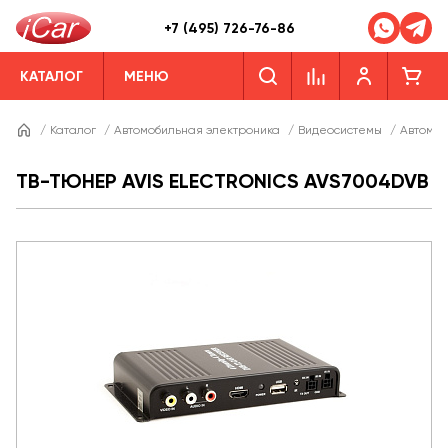
+7 (495) 726-76-86
КАТАЛОГ
МЕНЮ
/
Каталог
/
Автомобильная электроника
/
Видеосистемы
/
Автомо
ТВ-ТЮНЕР AVIS ELECTRONICS AVS7004DVB