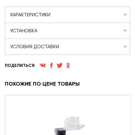
ХАРАКТЕРИСТИКИ
УСТАНОВКА
УСЛОВИЯ ДОСТАВКИ
ПОДЕЛИТЬСЯ:
ПОХОЖИЕ ПО ЦЕНЕ ТОВАРЫ