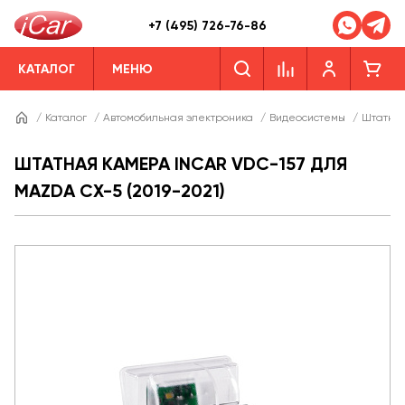
+7 (495) 726-76-86
КАТАЛОГ
МЕНЮ
/
Каталог
/
Автомобильная электроника
/
Видеосистемы
/
Штатны
ШТАТНАЯ КАМЕРА INCAR VDC-157 ДЛЯ
MAZDA CX-5 (2019-2021)