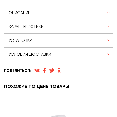
ОПИСАНИЕ
ХАРАКТЕРИСТИКИ
УСТАНОВКА
УСЛОВИЯ ДОСТАВКИ
ПОДЕЛИТЬСЯ:
ПОХОЖИЕ ПО ЦЕНЕ ТОВАРЫ