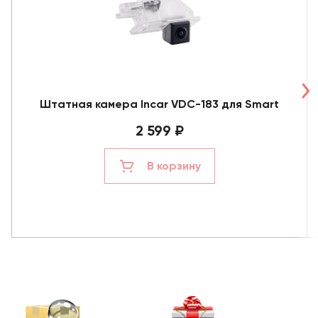
Штатная камера Incar VDC-183 для Smart
2 599 ₽
В корзину