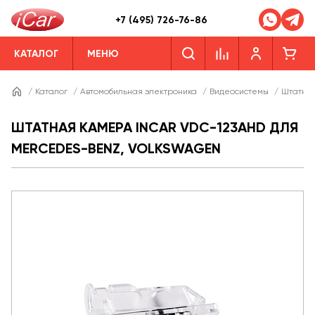
+7 (495) 726-76-86
КАТАЛОГ
МЕНЮ
/
Каталог
/
Автомобильная электроника
/
Видеосистемы
/
Штатны
ШТАТНАЯ КАМЕРА INCAR VDC-123AHD ДЛЯ
MERCEDES-BENZ, VOLKSWAGEN