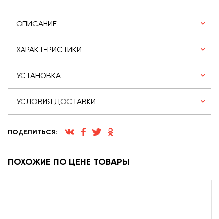
ОПИСАНИЕ
ХАРАКТЕРИСТИКИ
УСТАНОВКА
УСЛОВИЯ ДОСТАВКИ
ПОДЕЛИТЬСЯ:
ПОХОЖИЕ ПО ЦЕНЕ ТОВАРЫ