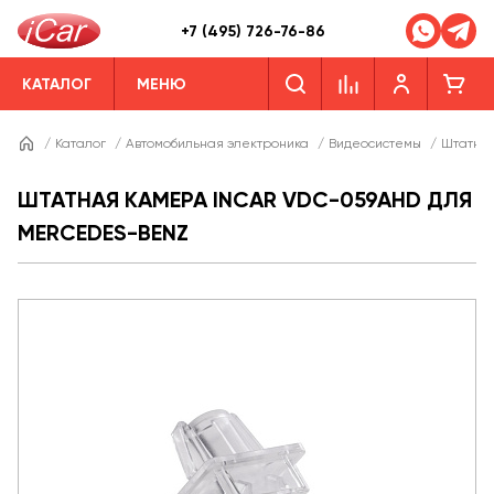
+7 (495) 726-76-86
КАТАЛОГ
МЕНЮ
/
Каталог
/
Автомобильная электроника
/
Видеосистемы
/
Штатны
ШТАТНАЯ КАМЕРА INCAR VDC-059AHD ДЛЯ
MERCEDES-BENZ