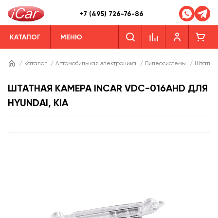
+7 (495) 726-76-86
КАТАЛОГ
МЕНЮ
/
Каталог
/
Автомобильная электроника
/
Видеосистемы
/
Штатны
ШТАТНАЯ КАМЕРА INCAR VDC-016AHD ДЛЯ
HYUNDAI, KIA