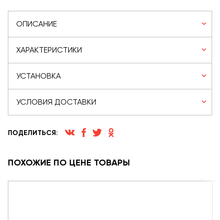
ОПИСАНИЕ
ХАРАКТЕРИСТИКИ
УСТАНОВКА
УСЛОВИЯ ДОСТАВКИ
ПОДЕЛИТЬСЯ:
ПОХОЖИЕ ПО ЦЕНЕ ТОВАРЫ