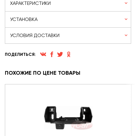
ХАРАКТЕРИСТИКИ
УСТАНОВКА
УСЛОВИЯ ДОСТАВКИ
ПОДЕЛИТЬСЯ:
ПОХОЖИЕ ПО ЦЕНЕ ТОВАРЫ