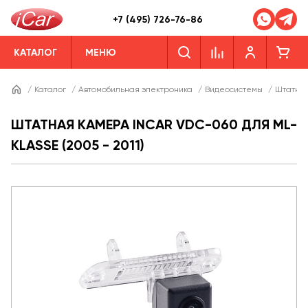
+7 (495) 726-76-86
КАТАЛОГ
МЕНЮ
/
Каталог
/
Автомобильная электроника
/
Видеосистемы
/
Штатны
ШТАТНАЯ КАМЕРА INCAR VDC-060 ДЛЯ ML-
KLASSE (2005 - 2011)