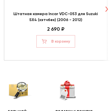
Штатная камера Incar VDC-053 для Suzuki
SX4 (хэтчбек) (2006 - 2012)
2 690 ₽
В корзину