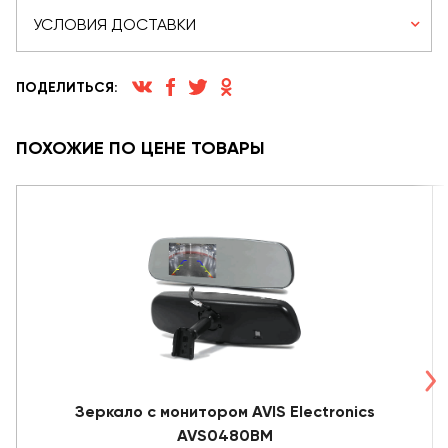
УСЛОВИЯ ДОСТАВКИ
ПОДЕЛИТЬСЯ:
ПОХОЖИЕ ПО ЦЕНЕ ТОВАРЫ
Зеркало с монитором AVIS Electronics
AVS0480BM