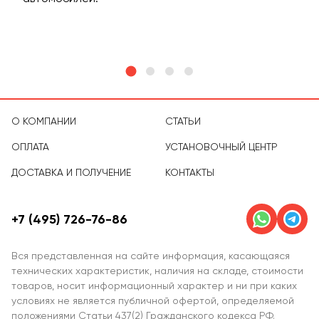
тов
О КОМПАНИИ
СТАТЬИ
ОПЛАТА
УСТАНОВОЧНЫЙ ЦЕНТР
ДОСТАВКА И ПОЛУЧЕНИЕ
КОНТАКТЫ
+7 (495) 726-76-86
Вся представленная на сайте информация, касающаяся
технических характеристик, наличия на складе, стоимости
товаров, носит информационный характер и ни при каких
условиях не является публичной офертой, определяемой
положениями Статьи 437(2) Гражданского кодекса РФ.