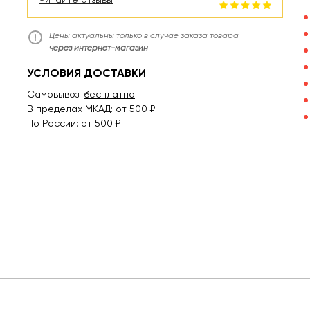
Цены актуальны только в случае заказа товара
через интернет-магазин
УСЛОВИЯ ДОСТАВКИ
Самовывоз:
бесплатно
В пределах МКАД: от 500 ₽
По России: от 500 ₽