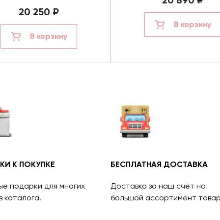
20 890 ₽
20 250 ₽
В корзину
В корзину
КИ К ПОКУПКЕ
БЕСПЛАТНАЯ ДОСТАВКА
ые подарки для многих
Доставка за наш счёт на
в каталога.
большой ассортимент товар