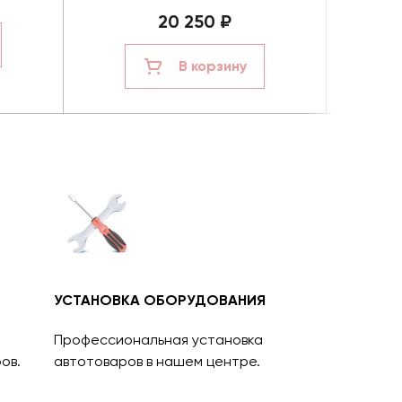
20 250 ₽
В корзину
УСТАНОВКА ОБОРУДОВАНИЯ
Профессиональная установка
ов.
автотоваров в нашем центре.