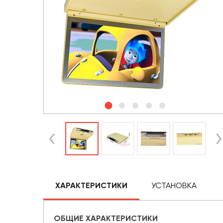
ХАРАКТЕРИСТИКИ
УСТАНОВКА
ОБЩИЕ ХАРАКТЕРИСТИКИ