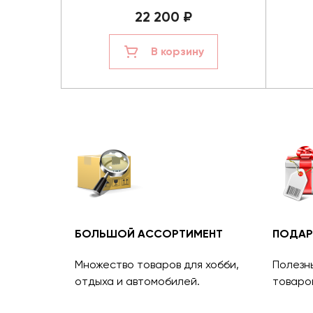
22 200 ₽
В корзину
БОЛЬШОЙ АССОРТИМЕНТ
ПОДАР
Множество товаров для хобби,
Полезн
отдыха и автомобилей.
товаро