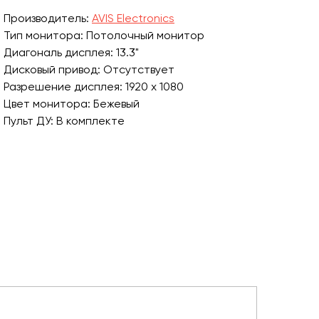
Производитель:
AVIS Electronics
Тип монитора: Потолочный монитор
Диагональ дисплея: 13.3"
Дисковый привод: Отсутствует
Разрешение дисплея: 1920 х 1080
Цвет монитора: Бежевый
Пульт ДУ: В комплекте