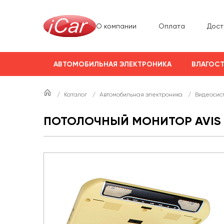
О компании
Оплата
Дост
АВТОМОБИЛЬНАЯ ЭЛЕКТРОНИКА
ВЛАГОСТ
/
Каталог
/
Автомобильная электроника
/
Видеосис
ПОТОЛОЧНЫЙ МОНИТОР AVIS 