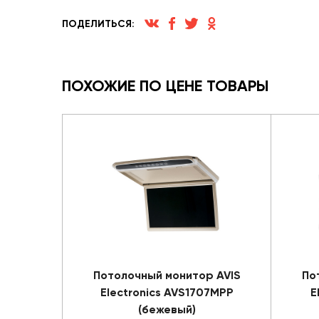
ПОДЕЛИТЬСЯ:
ПОХОЖИЕ ПО ЦЕНЕ ТОВАРЫ
Потолочный монитор AVIS
По
Electronics AVS1707MPP
E
(бежевый)