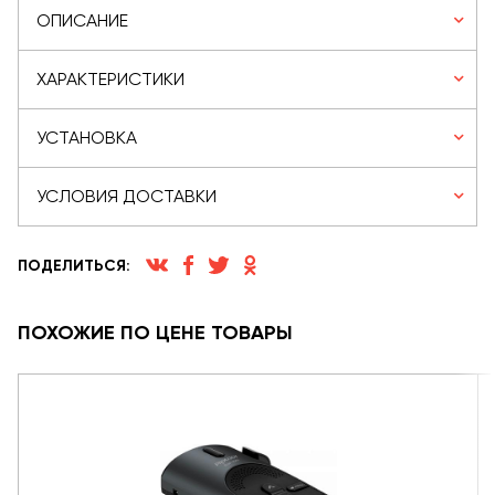
ОПИСАНИЕ
ХАРАКТЕРИСТИКИ
УСТАНОВКА
УСЛОВИЯ ДОСТАВКИ
ПОДЕЛИТЬСЯ:
ПОХОЖИЕ ПО ЦЕНЕ ТОВАРЫ