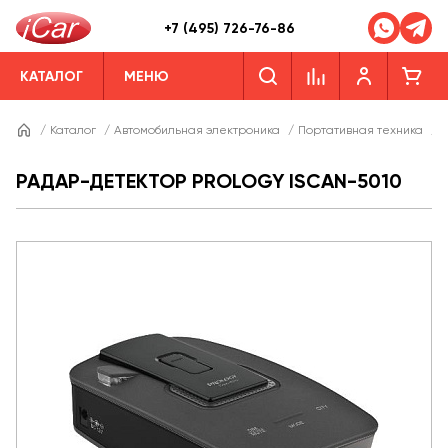
+7 (495) 726-76-86
КАТАЛОГ
МЕНЮ
/
Каталог
/
Автомобильная электроника
/
Портативная техника
/
РАДАР-ДЕТЕКТОР PROLOGY ISCAN-5010