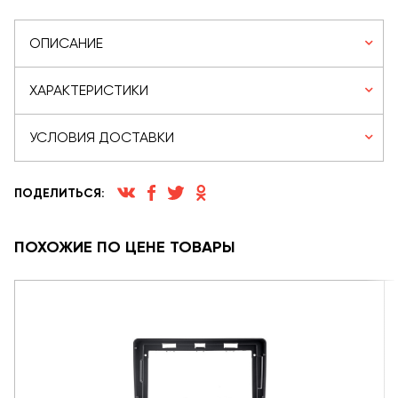
ОПИСАНИЕ
ХАРАКТЕРИСТИКИ
УСЛОВИЯ ДОСТАВКИ
ПОДЕЛИТЬСЯ:
ПОХОЖИЕ ПО ЦЕНЕ ТОВАРЫ