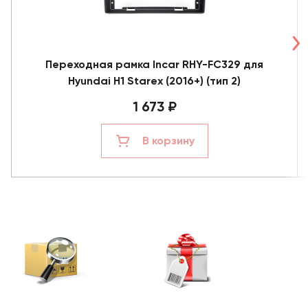
Переходная рамка Incar RHY-FC329 для
Hyundai H1 Starex (2016+) (тип 2)
1 673 ₽
В корзину