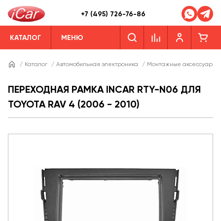
+7 (495) 726-76-86
КАТАЛОГ
МЕНЮ
/
Каталог
/
Автомобильная электроника
/
Монтажные аксессуары
ПЕРЕХОДНАЯ РАМКА INCAR RTY-N06 ДЛЯ
TOYOTA RAV 4 (2006 - 2010)