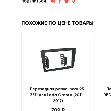
ПОДЕЛИТЬСЯ:
ПОХОЖИЕ ПО ЦЕНЕ ТОВАРЫ
Переходная рамка Incar 95-
Пе
3311 для Lada Granta (2011 –
RBD
2017)
709 ₽