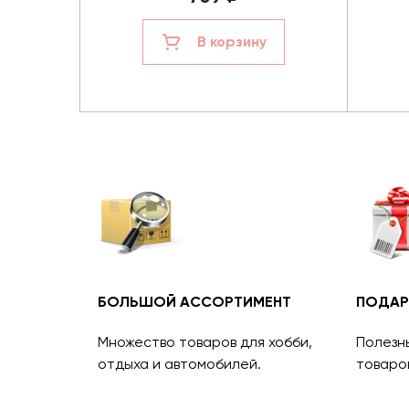
В корзину
БОЛЬШОЙ АССОРТИМЕНТ
ПОДАР
Множество товаров для хобби,
Полезн
отдыха и автомобилей.
товаро