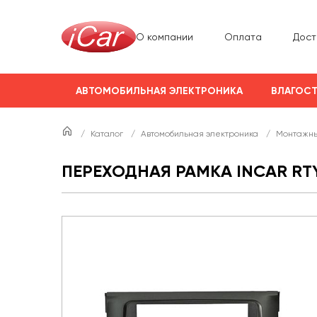
О компании
Оплата
Дост
АВТОМОБИЛЬНАЯ ЭЛЕКТРОНИКА
ВЛАГОСТ
/
Каталог
/
Автомобильная электроника
/
Монтажны
ПЕРЕХОДНАЯ РАМКА INCAR RT