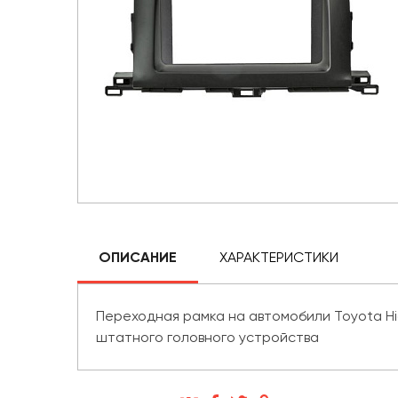
ОПИСАНИЕ
ХАРАКТЕРИСТИКИ
Переходная рамка на автомобили Toyota Hi
штатного головного устройства