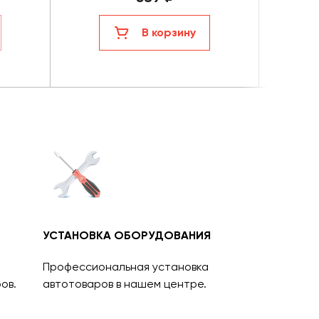
В корзину
УСТАНОВКА ОБОРУДОВАНИЯ
Профессиональная установка
ов.
автотоваров в нашем центре.