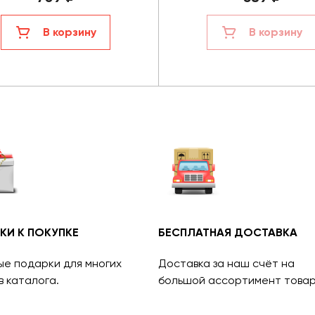
В корзину
В корзину
КИ К ПОКУПКЕ
БЕСПЛАТНАЯ ДОСТАВКА
ые подарки для многих
Доставка за наш счёт на
в каталога.
большой ассортимент товар