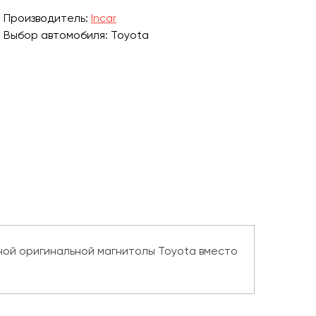
Производитель:
Incar
Выбор автомобиля: Toyota
ной оригинальной магнитолы Toyota вместо