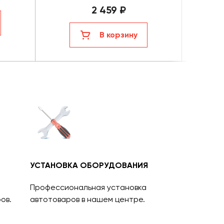
2 459 ₽
В корзину
УСТАНОВКА ОБОРУДОВАНИЯ
Профессиональная установка
ов.
автотоваров в нашем центре.