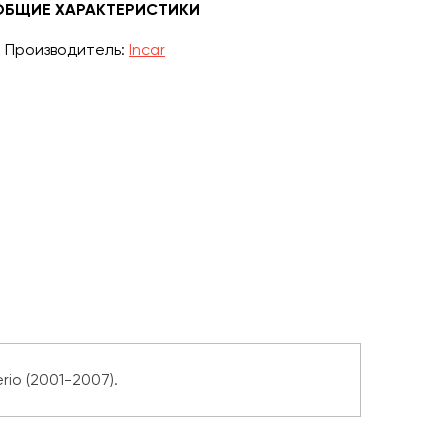
ОБЩИЕ ХАРАКТЕРИСТИКИ
Производитель:
Incar
io (2001-2007).