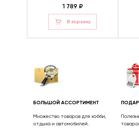
1 789 ₽
В корзину
БОЛЬШОЙ АССОРТИМЕНТ
ПОДАР
Множество товаров для хобби,
Полезн
отдыха и автомобилей.
товаро