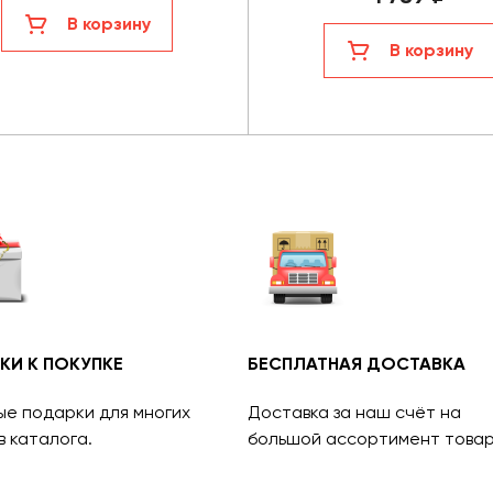
В корзину
В корзину
КИ К ПОКУПКЕ
БЕСПЛАТНАЯ ДОСТАВКА
ые подарки для многих
Доставка за наш счёт на
в каталога.
большой ассортимент товар