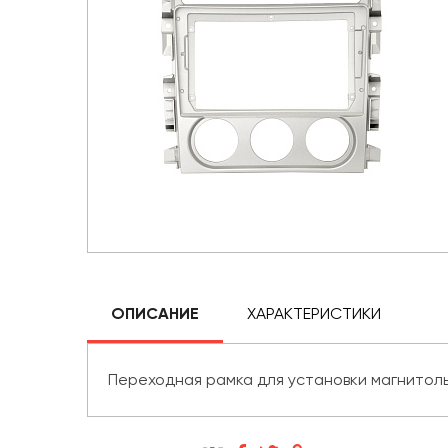
ОПИСАНИЕ
ХАРАКТЕРИСТИКИ
Переходная рамка для установки магнитолы 9