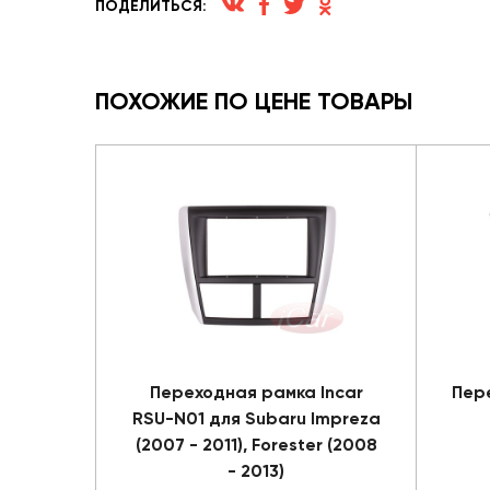
ПОДЕЛИТЬСЯ:
ПОХОЖИЕ ПО ЦЕНЕ ТОВАРЫ
Переходная рамка Incar
Пере
RSU-N01 для Subaru Impreza
(2007 - 2011), Forester (2008
- 2013)