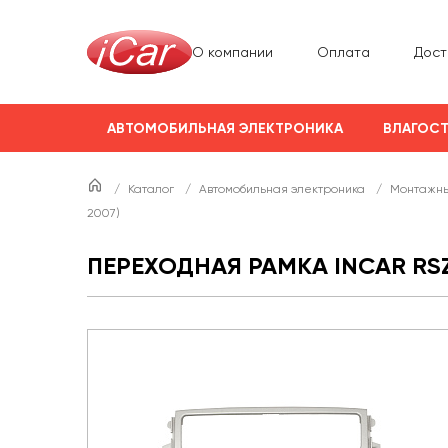
О компании
Оплата
Дост
АВТОМОБИЛЬНАЯ ЭЛЕКТРОНИКА
ВЛАГОСТ
/
Каталог
/
Автомобильная электроника
/
Монтажны
2007)
ПЕРЕХОДНАЯ РАМКА INCAR RSZ-