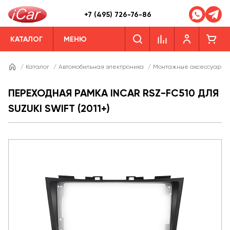
+7 (495) 726-76-86
КАТАЛОГ
МЕНЮ
/
Каталог
/
Автомобильная электроника
/
Монтажные аксессуары
ПЕРЕХОДНАЯ РАМКА INCAR RSZ-FC510 ДЛЯ
SUZUKI SWIFT (2011+)