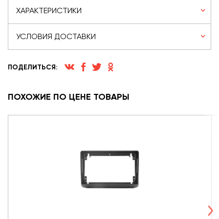
ХАРАКТЕРИСТИКИ
УСЛОВИЯ ДОСТАВКИ
ПОДЕЛИТЬСЯ:
ПОХОЖИЕ ПО ЦЕНЕ ТОВАРЫ