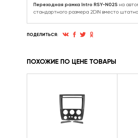
Переходная рамка Intro RSY-N02S
на авто
стандартного размера 2DIN вместо штатног
ПОДЕЛИТЬСЯ:
ПОХОЖИЕ ПО ЦЕНЕ ТОВАРЫ