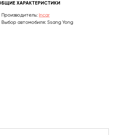
ОБЩИЕ ХАРАКТЕРИСТИКИ
Производитель:
Incar
Выбор автомобиля: Ssang Yong