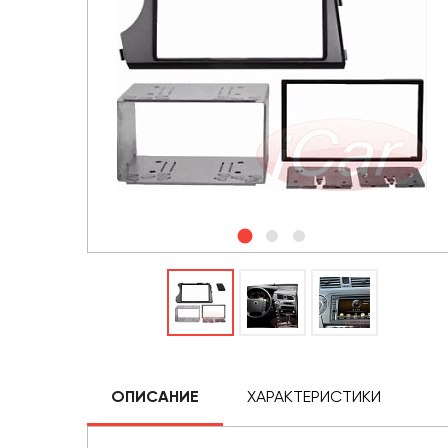
ОПИСАНИЕ
ХАРАКТЕРИСТИКИ