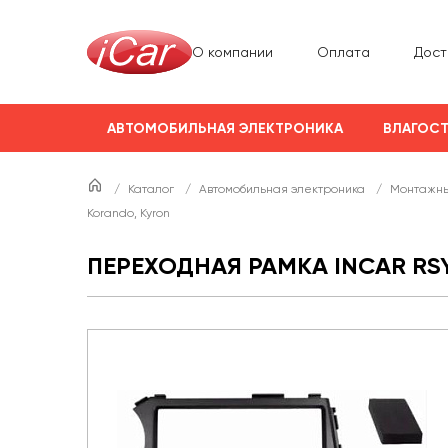
О компании
Оплата
Дост
АВТОМОБИЛЬНАЯ ЭЛЕКТРОНИКА
ВЛАГОСТ
/
Каталог
/
Автомобильная электроника
/
Монтажны
Korando, Kyron
ПЕРЕХОДНАЯ РАМКА INCAR RS