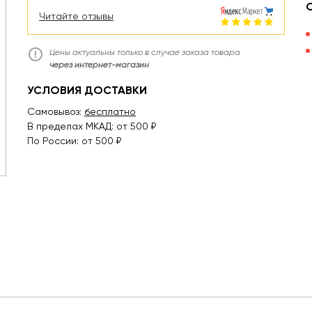
Читайте отзывы
Цены актуальны только в случае заказа товара
через интернет-магазин
УСЛОВИЯ ДОСТАВКИ
Самовывоз:
бесплатно
В пределах МКАД: от 500 ₽
По России: от 500 ₽