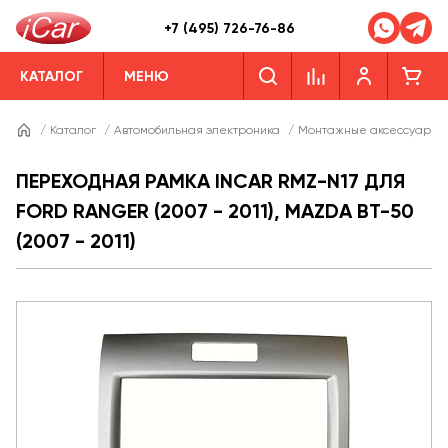
+7 (495) 726-76-86
КАТАЛОГ
МЕНЮ
/
Каталог
/
Автомобильная электроника
/
Монтажные аксессуары
ПЕРЕХОДНАЯ РАМКА INCAR RMZ-N17 ДЛЯ
FORD RANGER (2007 - 2011), MAZDA BT-50
(2007 - 2011)