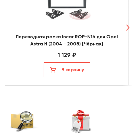
Переходная рамка Incar ROP-N16 для Opel
Astra H (2004 - 2008) [Чёрная]
1 129 ₽
В корзину