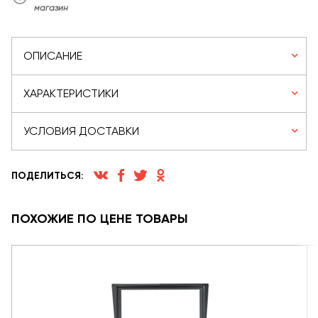
магазин
ОПИСАНИЕ
ХАРАКТЕРИСТИКИ
УСЛОВИЯ ДОСТАВКИ
ПОДЕЛИТЬСЯ:
ПОХОЖИЕ ПО ЦЕНЕ ТОВАРЫ