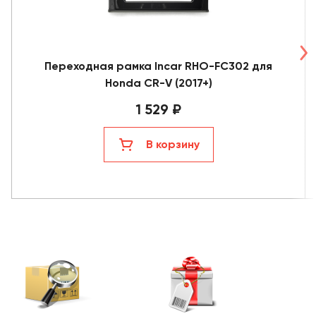
Переходная рамка Incar RHO-FC302 для
Honda CR-V (2017+)
1 529 ₽
В корзину