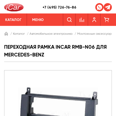
+7 (495) 726-76-86
КАТАЛОГ
МЕНЮ
/
Каталог
/
Автомобильная электроника
/
Монтажные аксессуары
ПЕРЕХОДНАЯ РАМКА INCAR RMB-N06 ДЛЯ
MERCEDES-BENZ