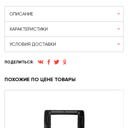
ОПИСАНИЕ
ХАРАКТЕРИСТИКИ
УСЛОВИЯ ДОСТАВКИ
ПОДЕЛИТЬСЯ:
ПОХОЖИЕ ПО ЦЕНЕ ТОВАРЫ