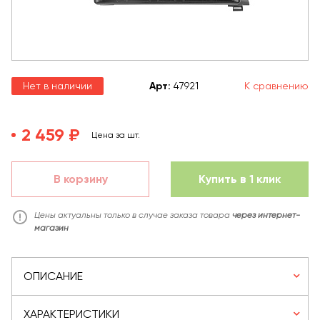
Нет в наличии
Арт
:
47921
К сравнению
2 459 ₽
Цена за шт.
В корзину
Купить в 1 клик
Цены актуальны только в случае заказа товара
через интернет-
магазин
ОПИСАНИЕ
ХАРАКТЕРИСТИКИ