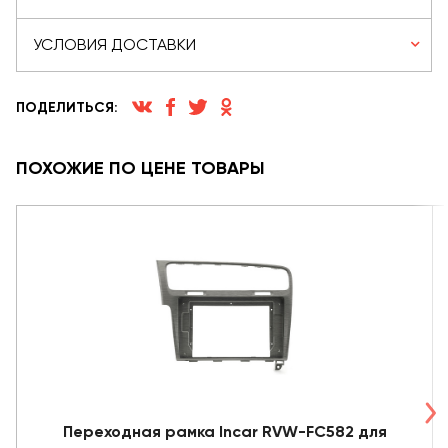
УСЛОВИЯ ДОСТАВКИ
ПОДЕЛИТЬСЯ:
ПОХОЖИЕ ПО ЦЕНЕ ТОВАРЫ
Переходная рамка Incar RVW-FC582 для