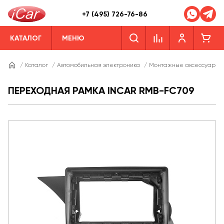
+7 (495) 726-76-86
КАТАЛОГ
МЕНЮ
/
Каталог
/
Автомобильная электроника
/
Монтажные аксессуары
ПЕРЕХОДНАЯ РАМКА INCAR RMB-FC709