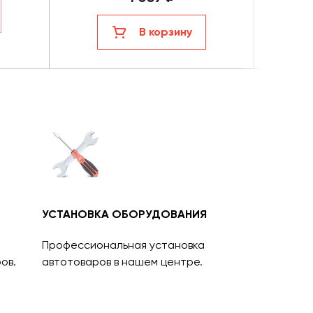
В корзину
УСТАНОВКА ОБОРУДОВАНИЯ
Профессиональная установка
ов.
автотоваров в нашем центре.