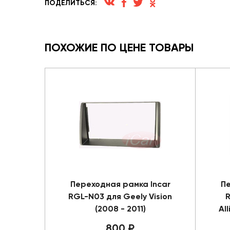
ПОДЕЛИТЬСЯ:
ПОХОЖИЕ ПО ЦЕНЕ ТОВАРЫ
Переходная рамка Incar
Пе
RGL-N03 для Geely Vision
R
(2008 - 2011)
Al
800 ₽