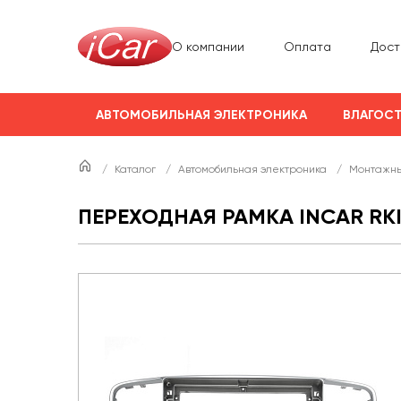
О компании
Оплата
Дост
АВТОМОБИЛЬНАЯ ЭЛЕКТРОНИКА
ВЛАГОСТ
/
Каталог
/
Автомобильная электроника
/
Монтажны
ПЕРЕХОДНАЯ РАМКА INCAR RKIA