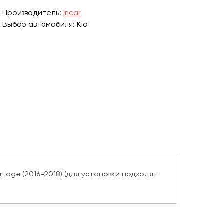
Производитель:
Incar
Выбор автомобиля: Kia
tage (2016-2018) (для установки подходят