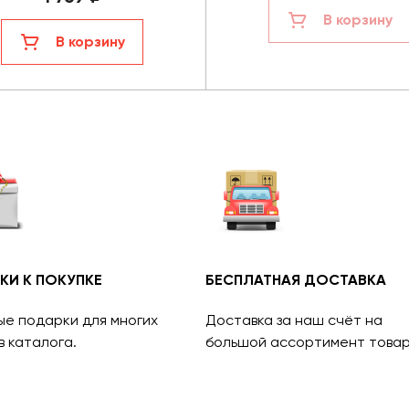
В корзину
В корзину
КИ К ПОКУПКЕ
БЕСПЛАТНАЯ ДОСТАВКА
ые подарки для многих
Доставка за наш счёт на
в каталога.
большой ассортимент товар