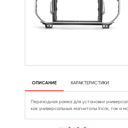
ОПИСАНИЕ
ХАРАКТЕРИСТИКИ
Переходная рамка для установки универсаль
как универсальные магнитолы Incar, так и м