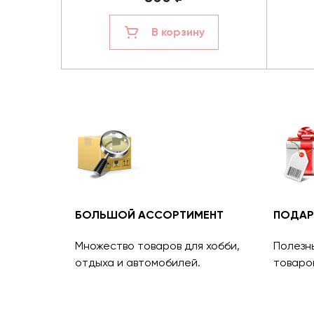
В корзину
БОЛЬШОЙ АССОРТИМЕНТ
ПОДАР
Множество товаров для хобби,
Полезн
отдыха и автомобилей.
товаро