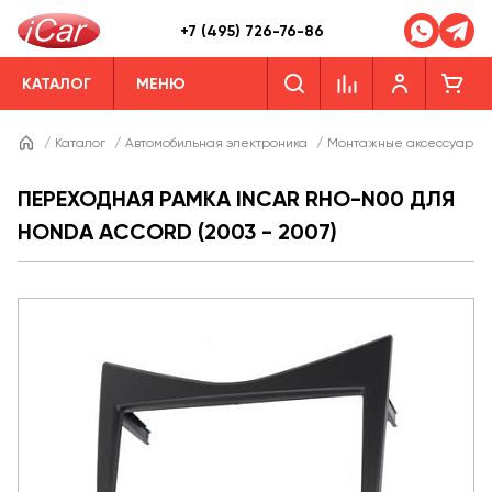
+7 (495) 726-76-86
КАТАЛОГ
МЕНЮ
/
Каталог
/
Автомобильная электроника
/
Монтажные аксессуары
ПЕРЕХОДНАЯ РАМКА INCAR RHO-N00 ДЛЯ
HONDA ACCORD (2003 - 2007)