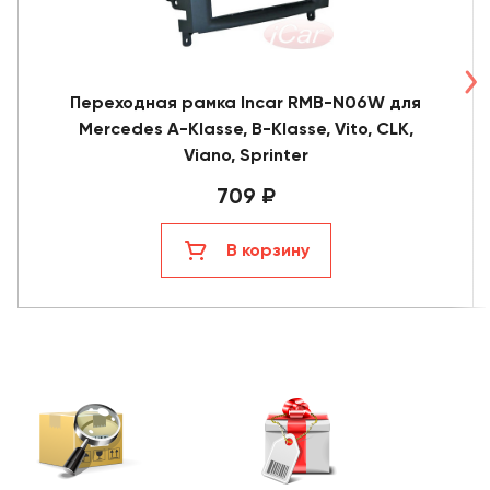
Переходная рамка Incar RMB-N06W для
Mercedes A-Klasse, В-Klasse, Vito, CLK,
Viano, Sprinter
709 ₽
В корзину