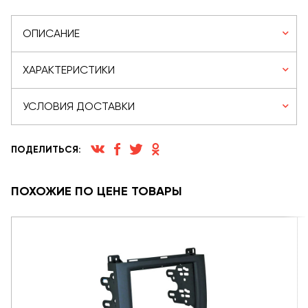
ОПИСАНИЕ
ХАРАКТЕРИСТИКИ
УСЛОВИЯ ДОСТАВКИ
ПОДЕЛИТЬСЯ:
ПОХОЖИЕ ПО ЦЕНЕ ТОВАРЫ