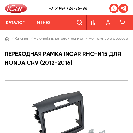
+7 (495) 726-76-86
КАТАЛОГ
МЕНЮ
/
Каталог
/
Автомобильная электроника
/
Монтажные аксессуары
ПЕРЕХОДНАЯ РАМКА INCAR RHO-N15 ДЛЯ
HONDA CRV (2012-2016)