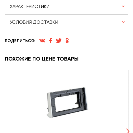
ХАРАКТЕРИСТИКИ
УСЛОВИЯ ДОСТАВКИ
ПОДЕЛИТЬСЯ:
ПОХОЖИЕ ПО ЦЕНЕ ТОВАРЫ