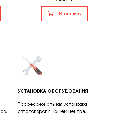
В корзину
УСТАНОВКА ОБОРУДОВАНИЯ
Профессиональная установка
ов.
автотоваров в нашем центре.