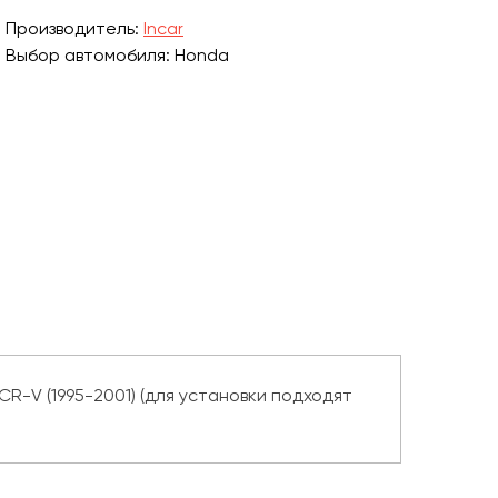
Производитель:
Incar
Выбор автомобиля: Honda
R-V (1995-2001) (для установки подходят