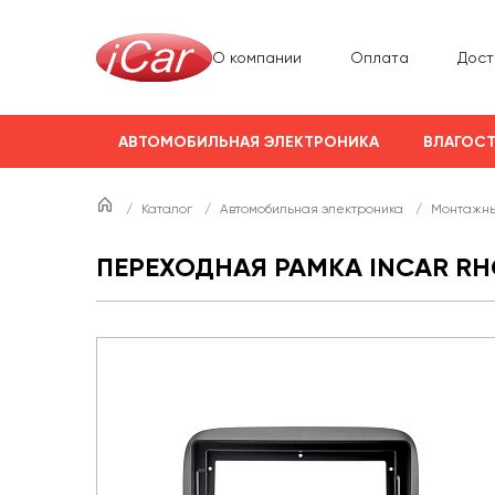
О компании
Оплата
Дост
АВТОМОБИЛЬНАЯ ЭЛЕКТРОНИКА
ВЛАГОСТ
/
Каталог
/
Автомобильная электроника
/
Монтажны
ПЕРЕХОДНАЯ РАМКА INCAR RHO