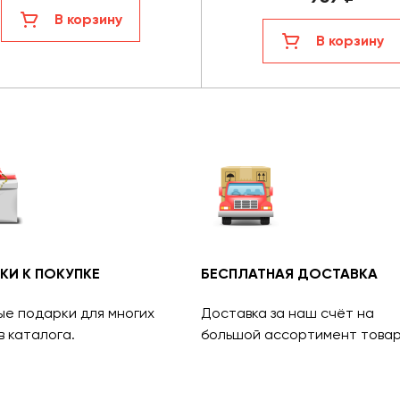
В корзину
В корзину
КИ К ПОКУПКЕ
БЕСПЛАТНАЯ ДОСТАВКА
ые подарки для многих
Доставка за наш счёт на
в каталога.
большой ассортимент товар