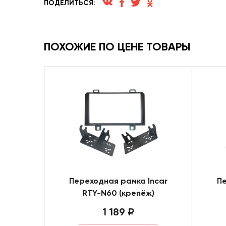
ПОДЕЛИТЬСЯ:
ПОХОЖИЕ ПО ЦЕНЕ ТОВАРЫ
Переходная рамка Incar
Пе
RTY-N60 (крепёж)
1 189 ₽