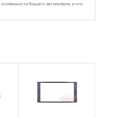
е особенности Вашего автомобиля, и что