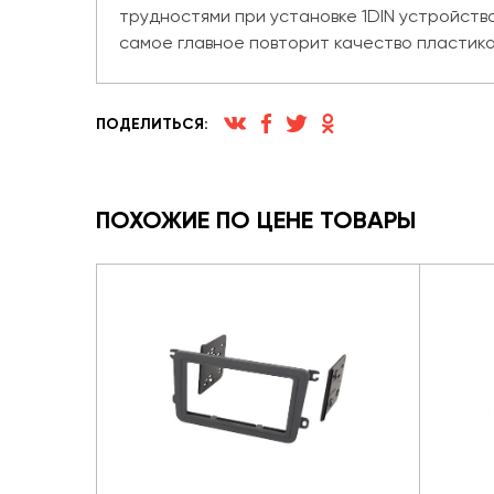
трудностями при установке 1DIN устройств
самое главное повторит качество пластика
ПОДЕЛИТЬСЯ:
ПОХОЖИЕ ПО ЦЕНЕ ТОВАРЫ