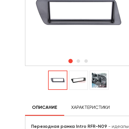
ОПИСАНИЕ
ХАРАКТЕРИСТИКИ
Переходная рамка Intro RFR-N09
- идеаль