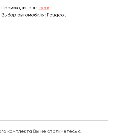
Производитель:
Incar
Выбор автомобиля: Peugeot
го комплекта Вы не столкнетесь с