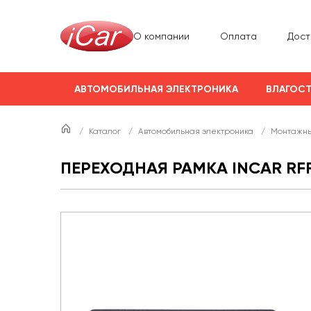
О компании
Оплата
Дост
АВТОМОБИЛЬНАЯ ЭЛЕКТРОНИКА
ВЛАГОСТ
/
Каталог
/
Автомобильная электроника
/
Монтажны
ПЕРЕХОДНАЯ РАМКА INCAR RFR-