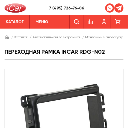
+7 (495) 726-76-86
КАТАЛОГ
МЕНЮ
/
Каталог
/
Автомобильная электроника
/
Монтажные аксессуары
ПЕРЕХОДНАЯ РАМКА INCAR RDG-N02