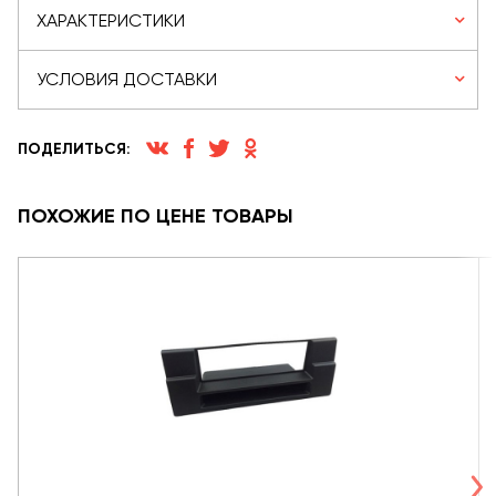
ХАРАКТЕРИСТИКИ
УСЛОВИЯ ДОСТАВКИ
ПОДЕЛИТЬСЯ:
ПОХОЖИЕ ПО ЦЕНЕ ТОВАРЫ