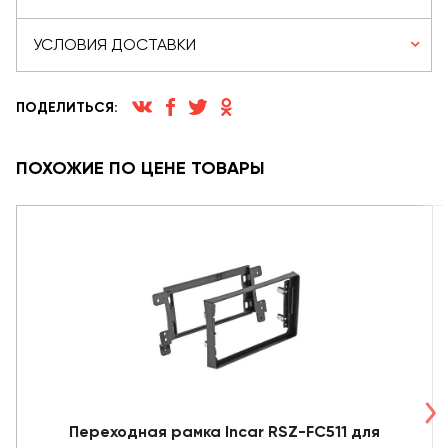
УСЛОВИЯ ДОСТАВКИ
ПОДЕЛИТЬСЯ:
ПОХОЖИЕ ПО ЦЕНЕ ТОВАРЫ
Переходная рамка Incar RSZ-FC511 для