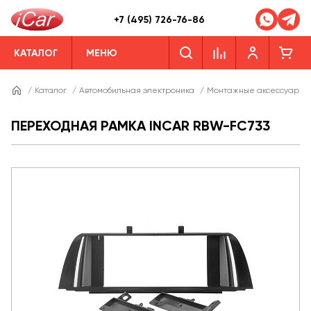
+7 (495) 726-76-86
КАТАЛОГ
МЕНЮ
/
Каталог
/
Автомобильная электроника
/
Монтажные аксессуары
ПЕРЕХОДНАЯ РАМКА INCAR RBW-FC733