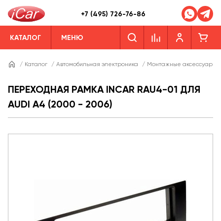
+7 (495) 726-76-86
КАТАЛОГ
МЕНЮ
/
Каталог
/
Автомобильная электроника
/
Монтажные аксессуары
ПЕРЕХОДНАЯ РАМКА INCAR RAU4-01 ДЛЯ
AUDI A4 (2000 - 2006)