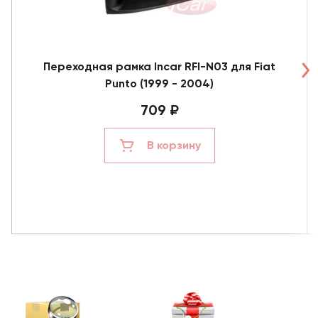
Переходная рамка Incar RFI-N03 для Fiat
Punto (1999 - 2004)
709 ₽
В корзину