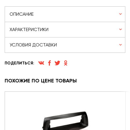
ОПИСАНИЕ
ХАРАКТЕРИСТИКИ
УСЛОВИЯ ДОСТАВКИ
ПОДЕЛИТЬСЯ:
ПОХОЖИЕ ПО ЦЕНЕ ТОВАРЫ