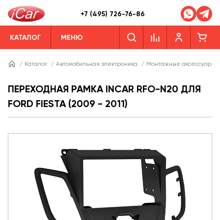
+7 (495) 726-76-86
КАТАЛОГ
МЕНЮ
/
Каталог
/
Автомобильная электроника
/
Монтажные аксессуары
ПЕРЕХОДНАЯ РАМКА INCAR RFO-N20 ДЛЯ
FORD FIESTA (2009 - 2011)