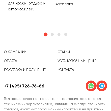
для хобби, отдыха и
на 
каталога.
м
автомобилей.
асс
тов
О КОМПАНИИ
СТАТЬИ
ОПЛАТА
УСТАНОВОЧНЫЙ ЦЕНТР
ДОСТАВКА И ПОЛУЧЕНИЕ
КОНТАКТЫ
+7 (495) 726-76-86
Вся представленная на сайте информация, касающаяся
технических характеристик, наличия на складе, стоимости
товаров, носит информационный характер и ни при каких