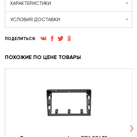
ХАРАКТЕРИСТИКИ
УСЛОВИЯ ДОСТАВКИ
ПОДЕЛИТЬСЯ:
ПОХОЖИЕ ПО ЦЕНЕ ТОВАРЫ