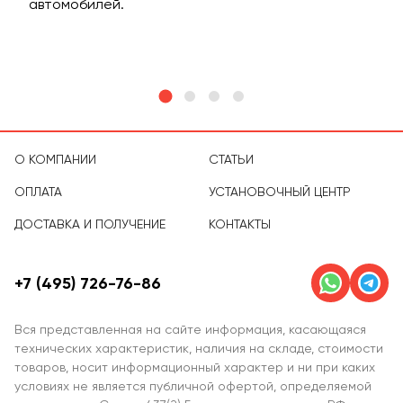
м
автомобилей.
асс
тов
О КОМПАНИИ
СТАТЬИ
ОПЛАТА
УСТАНОВОЧНЫЙ ЦЕНТР
ДОСТАВКА И ПОЛУЧЕНИЕ
КОНТАКТЫ
+7 (495) 726-76-86
Вся представленная на сайте информация, касающаяся
технических характеристик, наличия на складе, стоимости
товаров, носит информационный характер и ни при каких
условиях не является публичной офертой, определяемой