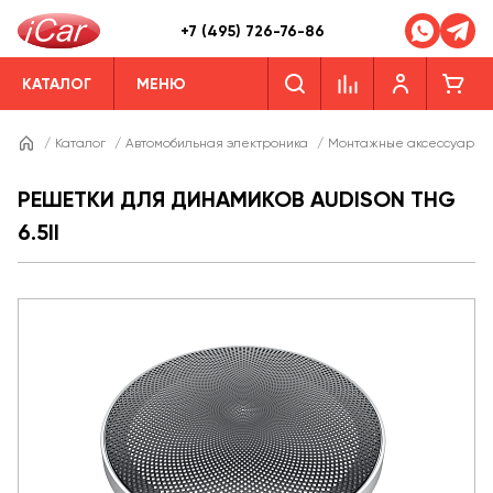
+7 (495) 726-76-86
КАТАЛОГ
МЕНЮ
/
Каталог
/
Автомобильная электроника
/
Монтажные аксессуары
РЕШЕТКИ ДЛЯ ДИНАМИКОВ AUDISON THG
6.5II