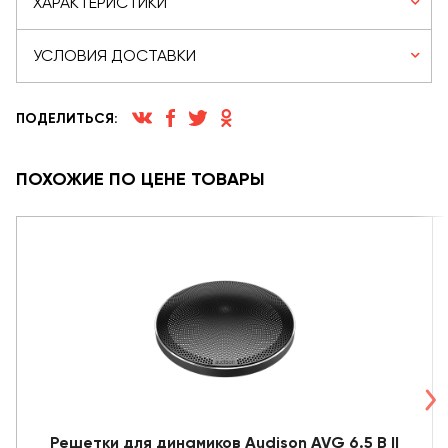
ХАРАКТЕРИСТИКИ
УСЛОВИЯ ДОСТАВКИ
ПОДЕЛИТЬСЯ:
ПОХОЖИЕ ПО ЦЕНЕ ТОВАРЫ
Решетки для динамиков Audison AVG 6.5 B II