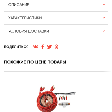
ОПИСАНИЕ
ХАРАКТЕРИСТИКИ
УСЛОВИЯ ДОСТАВКИ
ПОДЕЛИТЬСЯ:
ПОХОЖИЕ ПО ЦЕНЕ ТОВАРЫ