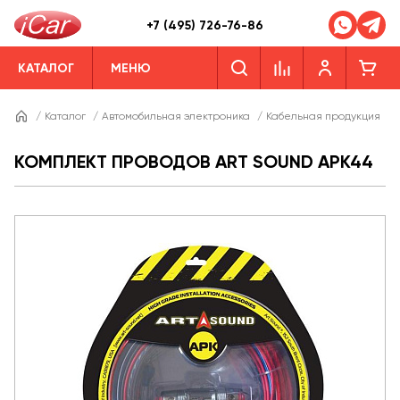
+7 (495) 726-76-86
КАТАЛОГ
МЕНЮ
/
Каталог
/
Автомобильная электроника
/
Кабельная продукция
/
КОМПЛЕКТ ПРОВОДОВ ART SOUND APK44