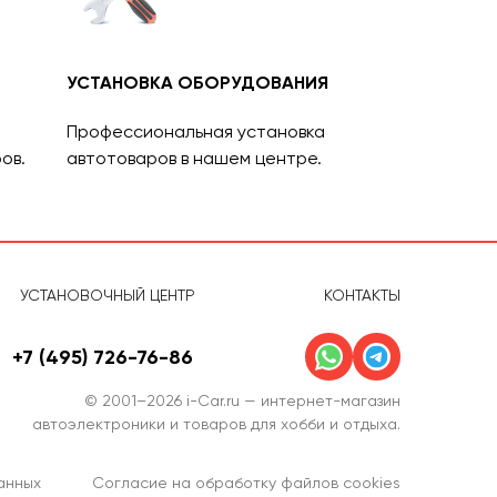
УСТАНОВКА ОБОРУДОВАНИЯ
Профессиональная установка
ов.
автотоваров в нашем центре.
УСТАНОВОЧНЫЙ ЦЕНТР
КОНТАКТЫ
+7 (495) 726-76-86
© 2001–2026 i-Car.ru — интернет-магазин
автоэлектроники и товаров для хобби и отдыха.
анных
Согласие на обработку файлов cookies