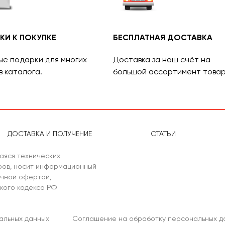
КИ К ПОКУПКЕ
БЕСПЛАТНАЯ ДОСТАВКА
ые подарки для многих
Доставка за наш счёт на
в каталога.
большой ассортимент товар
ДОСТАВКА И ПОЛУЧЕНИЕ
СТАТЬИ
аяся технических
аров, носит информационный
ичной офертой,
кого кодекса РФ.
альных данных
Соглашение на обработку персональных д