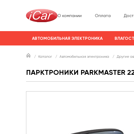
О компании
Оплата
Дост
АВТОМОБИЛЬНАЯ ЭЛЕКТРОНИКА
ВЛАГОСТ
/
Каталог
/
Автомобильная электроника
/
Другие а
ПАРКТРОНИКИ PARKMASTER 22