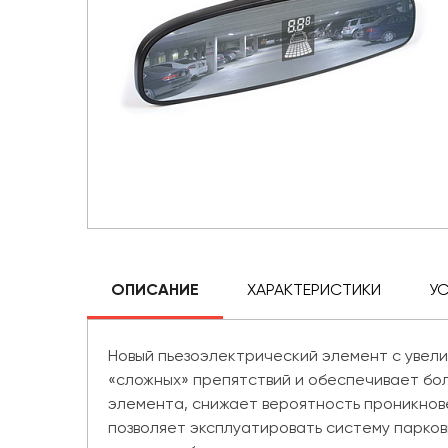
ОПИСАНИЕ
ХАРАКТЕРИСТИКИ
У
Новый пьезоэлектрический элемент с уве
«сложных» препятствий и обеспечивает бол
элемента, снижает вероятность проникнов
позволяет эксплуатировать систему парков