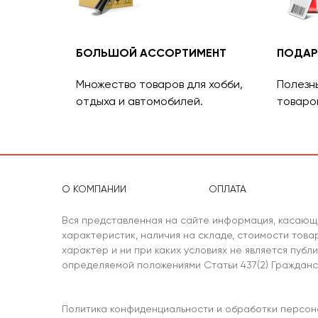
БОЛЬШОЙ АССОРТИМЕНТ
ПОДАР
Множество товаров для хобби,
Полезн
отдыха и автомобилей.
товаро
О КОМПАНИИ
ОПЛАТА
Вся представленная на сайте информация, касающ
характеристик, наличия на складе, стоимости тов
характер и ни при каких условиях не является публ
определяемой положениями Статьи 437(2) Гражданс
Политика конфиденциальности и обработки персон