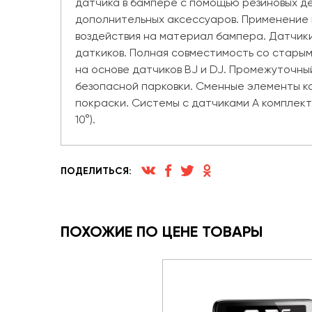
датчика в бампере с помощью резиновых де
дополнительных аксессуаров. Применение 
воздействия на материал бампера. Датчики
даткиков. Полная совместимость со старым
на основе датчиков BJ и DJ. Промежуточны
безопасной парковки. Сменные элементы к
покраски. Системы с датчиками A комплект
10°).
ПОДЕЛИТЬСЯ:
ПОХОЖИЕ ПО ЦЕНЕ ТОВАРЫ