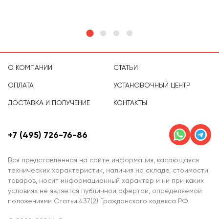
О КОМПАНИИ
СТАТЬИ
ОПЛАТА
УСТАНОВОЧНЫЙ ЦЕНТР
ДОСТАВКА И ПОЛУЧЕНИЕ
КОНТАКТЫ
+7 (495) 726-76-86
Вся представленная на сайте информация, касающаяся
технических характеристик, наличия на складе, стоимости
товаров, носит информационный характер и ни при каких
условиях не является публичной офертой, определяемой
положениями Статьи 437(2) Гражданского кодекса РФ.