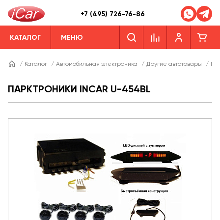
+7 (495) 726-76-86
КАТАЛОГ
МЕНЮ
/
Каталог
/
Автомобильная электроника
/
Другие автотовары
/
Па
ПАРКТРОНИКИ INCAR U-454BL