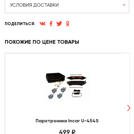
УСЛОВИЯ ДОСТАВКИ
ПОДЕЛИТЬСЯ:
ПОХОЖИЕ ПО ЦЕНЕ ТОВАРЫ
Парктроники Incar U-454S
499 ₽