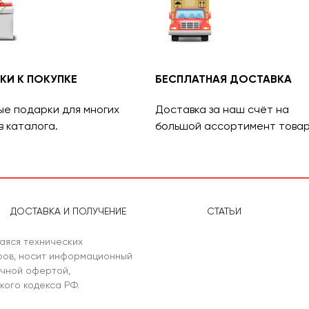
КИ К ПОКУПКЕ
БЕСПЛАТНАЯ ДОСТАВКА
ые подарки для многих
Доставка за наш счёт на
в каталога.
большой ассортимент товар
ДОСТАВКА И ПОЛУЧЕНИЕ
СТАТЬИ
аяся технических
аров, носит информационный
ичной офертой,
кого кодекса РФ.