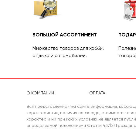
БОЛЬШОЙ АССОРТИМЕНТ
ПОДАР
Множество товаров для хобби,
Полезн
отдыха и автомобилей.
товаро
О КОМПАНИИ
ОПЛАТА
Вся представленная на сайте информация, касающ
характеристик, наличия на складе, стоимости тов
характер и ни при каких условиях не является публ
определяемой положениями Статьи 437(2) Гражданс