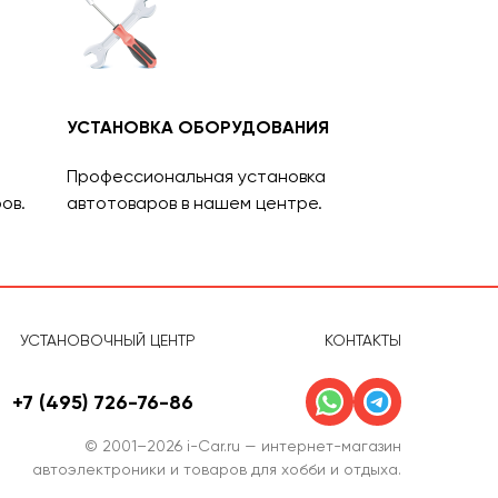
УСТАНОВКА ОБОРУДОВАНИЯ
Профессиональная установка
ов.
автотоваров в нашем центре.
УСТАНОВОЧНЫЙ ЦЕНТР
КОНТАКТЫ
+7 (495) 726-76-86
© 2001–2026 i-Car.ru — интернет-магазин
автоэлектроники и товаров для хобби и отдыха.