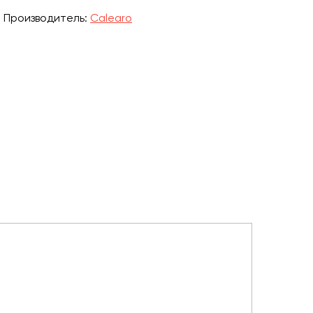
Производитель:
Calearo