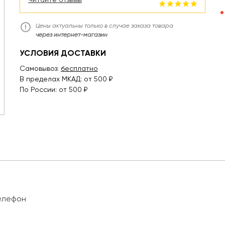
Цены актуальны только в случае заказа товара
через интернет-магазин
УСЛОВИЯ ДОСТАВКИ
Самовывоз:
бесплатно
В пределах МКАД: от 500 ₽
По России: от 500 ₽
Телефон