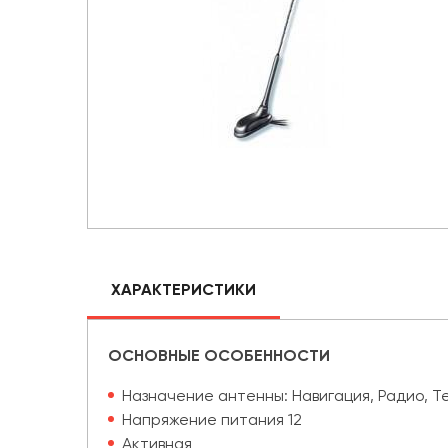
ХАРАКТЕРИСТИКИ
ОСНОВНЫЕ ОСОБЕННОСТИ
Назначение антенны: Навигация, Радио, 
Напряжение питания 12
Активная