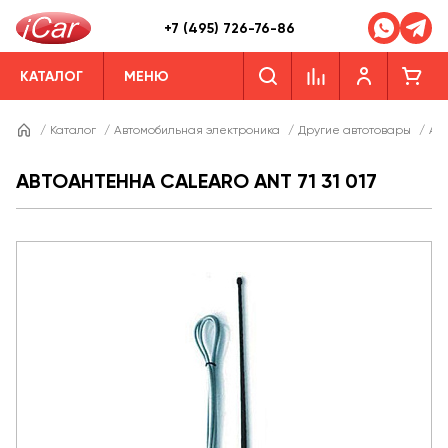
+7 (495) 726-76-86
КАТАЛОГ
МЕНЮ
/
Каталог
/
Автомобильная электроника
/
Другие автотовары
/
Ав
АВТОАНТЕННА CALEARO ANT 71 31 017