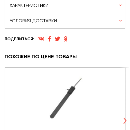
ХАРАКТЕРИСТИКИ
УСЛОВИЯ ДОСТАВКИ
ПОДЕЛИТЬСЯ:
ПОХОЖИЕ ПО ЦЕНЕ ТОВАРЫ