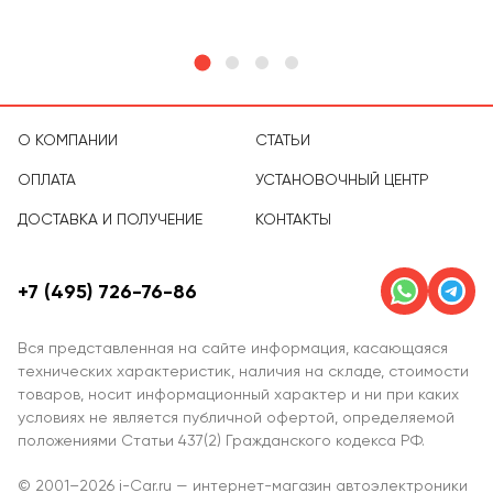
О КОМПАНИИ
СТАТЬИ
ОПЛАТА
УСТАНОВОЧНЫЙ ЦЕНТР
ДОСТАВКА И ПОЛУЧЕНИЕ
КОНТАКТЫ
+7 (495) 726-76-86
Вся представленная на сайте информация, касающаяся
технических характеристик, наличия на складе, стоимости
товаров, носит информационный характер и ни при каких
условиях не является публичной офертой, определяемой
положениями Статьи 437(2) Гражданского кодекса РФ.
© 2001–2026 i-Car.ru — интернет-магазин автоэлектроники