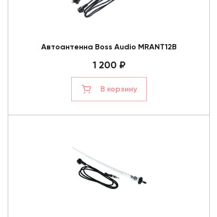
Автоантенна Boss Audio MRANT12B
1 200 ₽
В корзину