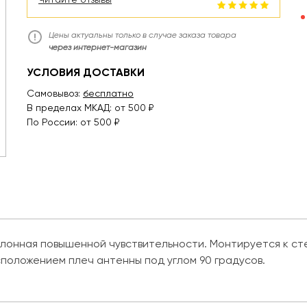
Цены актуальны только в случае заказа товара
через интернет-магазин
УСЛОВИЯ ДОСТАВКИ
Самовывоз:
бесплатно
В пределах МКАД: от 500 ₽
По России: от 500 ₽
лонная повышенной чувствительности. Монтируется к ст
положением плеч антенны под углом 90 градусов.