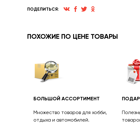
ПОДЕЛИТЬСЯ:
ПОХОЖИЕ ПО ЦЕНЕ ТОВАРЫ
БОЛЬШОЙ АССОРТИМЕНТ
ПОДАР
Множество товаров для хобби,
Полезн
отдыха и автомобилей.
товаро