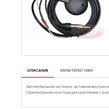
ОПИСАНИЕ
ХАРАКТЕРИСТИКИ
Автомобильная антенна, активная внутриса
Оригинальная конструкция крепления с рас