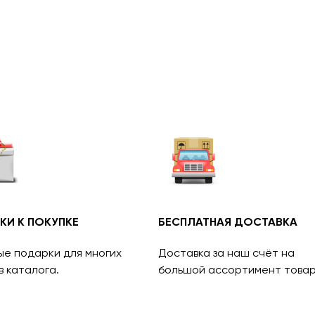
КИ К ПОКУПКЕ
БЕСПЛАТНАЯ ДОСТАВКА
ые подарки для многих
Доставка за наш счёт на
в каталога.
большой ассортимент товар