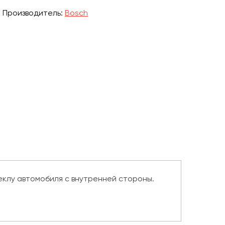
Производитель:
Bosch
еклу автомобиля с внутренней стороны.