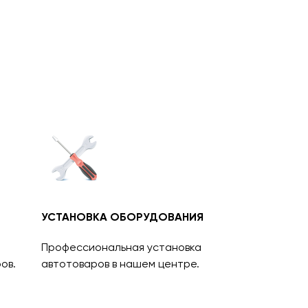
УСТАНОВКА ОБОРУДОВАНИЯ
Профессиональная установка
ов.
автотоваров в нашем центре.