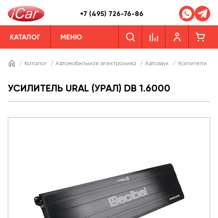
+7 (495) 726-76-86
КАТАЛОГ
МЕНЮ
/
Каталог
/
Автомобильная электроника
/
Автозвук
/
Усилители
/
УСИЛИТЕЛЬ URAL (УРАЛ) DB 1.6000