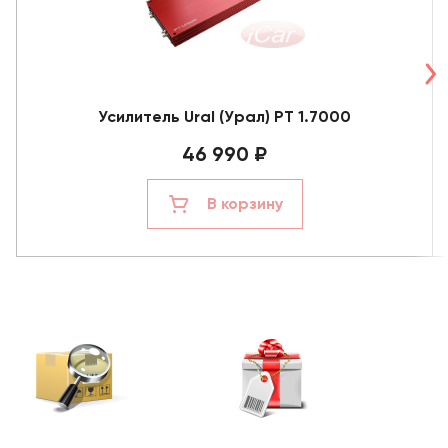
Усилитель Ural (Урал) PT 1.7000
46 990 ₽
В корзину