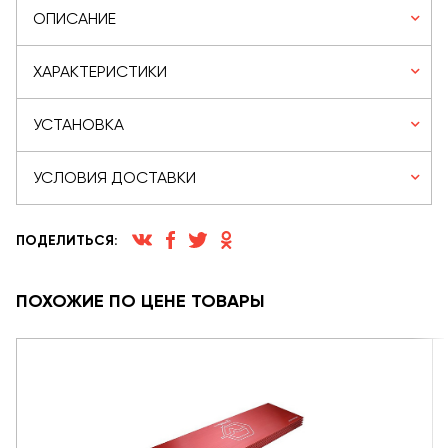
ОПИСАНИЕ
ХАРАКТЕРИСТИКИ
УСТАНОВКА
УСЛОВИЯ ДОСТАВКИ
ПОДЕЛИТЬСЯ:
ПОХОЖИЕ ПО ЦЕНЕ ТОВАРЫ