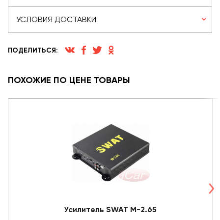
УСЛОВИЯ ДОСТАВКИ
ПОДЕЛИТЬСЯ:
ПОХОЖИЕ ПО ЦЕНЕ ТОВАРЫ
Усилитель SWAT M-2.65