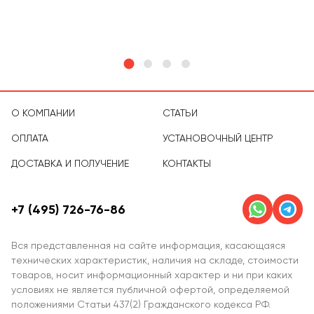
тов
О КОМПАНИИ
СТАТЬИ
ОПЛАТА
УСТАНОВОЧНЫЙ ЦЕНТР
ДОСТАВКА И ПОЛУЧЕНИЕ
КОНТАКТЫ
+7 (495) 726-76-86
Вся представленная на сайте информация, касающаяся
технических характеристик, наличия на складе, стоимости
товаров, носит информационный характер и ни при каких
условиях не является публичной офертой, определяемой
положениями Статьи 437(2) Гражданского кодекса РФ.