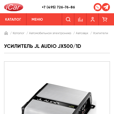
+7 (495) 726-76-86
КАТАЛОГ
МЕНЮ
/
Каталог
/
Автомобильная электроника
/
Автозвук
/
Усилители
/
УСИЛИТЕЛЬ JL AUDIO JX500/1D