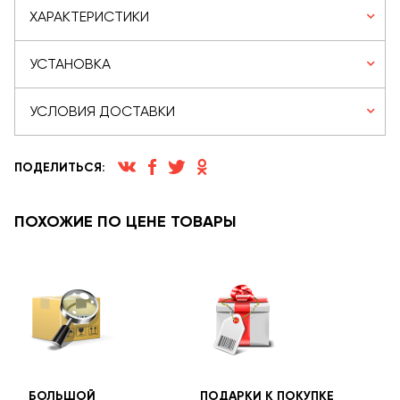
ХАРАКТЕРИСТИКИ
УСТАНОВКА
УСЛОВИЯ ДОСТАВКИ
ПОДЕЛИТЬСЯ:
ПОХОЖИЕ ПО ЦЕНЕ ТОВАРЫ
БОЛЬШОЙ
ПОДАРКИ К ПОКУПКЕ
БЕС