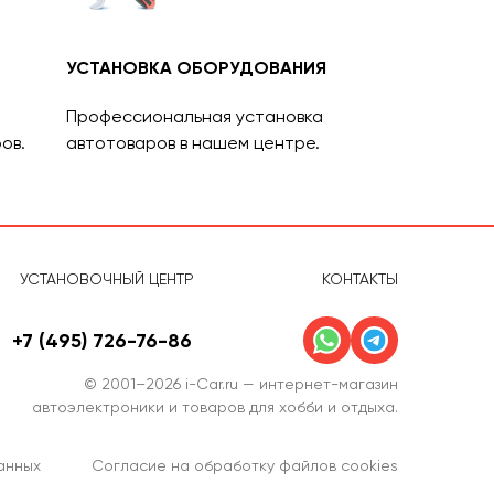
УСТАНОВКА ОБОРУДОВАНИЯ
Профессиональная установка
ов.
автотоваров в нашем центре.
УСТАНОВОЧНЫЙ ЦЕНТР
КОНТАКТЫ
+7 (495) 726-76-86
© 2001–2026 i-Car.ru — интернет-магазин
автоэлектроники и товаров для хобби и отдыха.
анных
Согласие на обработку файлов cookies