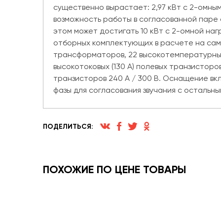
существенно вырастает: 2,97 кВт с 2-омным
возможность работы в согласованной паре 
этом может достигать 10 кВт с 2-омной наг
отборных комплектующих в расчете на сам
трансформаторов, 22 высокотемпературных 
высокотоковых (130 А) полевых транзисторо
транзисторов 240 А / 300 В. Оснащение вкл
фазы для согласования звучания с остальн
ПОДЕЛИТЬСЯ:
ПОХОЖИЕ ПО ЦЕНЕ ТОВАРЫ