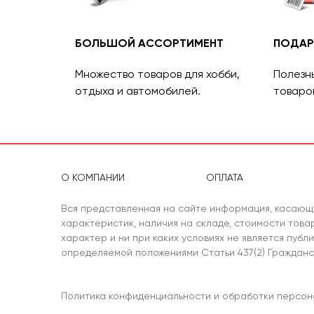
БОЛЬШОЙ АССОРТИМЕНТ
ПОДАР
Множество товаров для хобби,
Полезн
отдыха и автомобилей.
товаро
О КОМПАНИИ
ОПЛАТА
Вся представленная на сайте информация, касающ
характеристик, наличия на складе, стоимости тов
характер и ни при каких условиях не является публ
определяемой положениями Статьи 437(2) Гражданс
Политика конфиденциальности и обработки персон