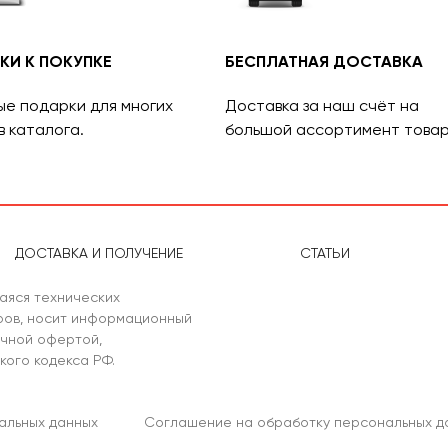
КИ К ПОКУПКЕ
БЕСПЛАТНАЯ ДОСТАВКА
ые подарки для многих
Доставка за наш счёт на
в каталога.
большой ассортимент товар
ДОСТАВКА И ПОЛУЧЕНИЕ
СТАТЬИ
аяся технических
аров, носит информационный
ичной офертой,
кого кодекса РФ.
альных данных
Соглашение на обработку персональных д