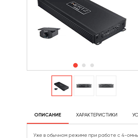
ОПИСАНИЕ
ХАРАКТЕРИСТИКИ
У
Уже в обычном режиме при работе с 4-омны