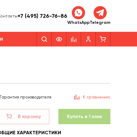
+7 (495) 726-76-86
Контакты
WhatsApp
Telegram
КИ
Гарантия производителя
К сравнению
В корзину
Купить в 1 клик
ОБЩИЕ ХАРАКТЕРИСТИКИ