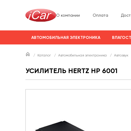
О компании
Оплата
Дост
АВТОМОБИЛЬНАЯ ЭЛЕКТРОНИКА
ВЛАГОСТ
/
Каталог
/
Автомобильная электроника
/
Автозвук
УСИЛИТЕЛЬ HERTZ HP 6001