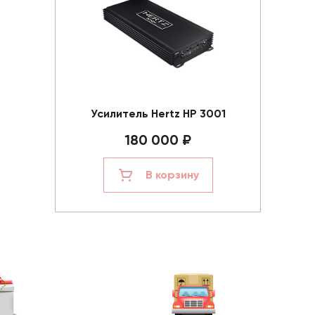
Усилитель Hertz HP 3001
180 000 ₽
В корзину