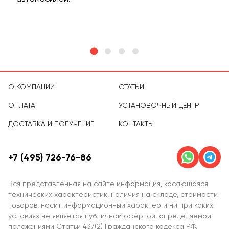
тов
О КОМПАНИИ
СТАТЬИ
ОПЛАТА
УСТАНОВОЧНЫЙ ЦЕНТР
ДОСТАВКА И ПОЛУЧЕНИЕ
КОНТАКТЫ
+7 (495) 726-76-86
Вся представленная на сайте информация, касающаяся
технических характеристик, наличия на складе, стоимости
товаров, носит информационный характер и ни при каких
условиях не является публичной офертой, определяемой
положениями Статьи 437(2) Гражданского кодекса РФ.