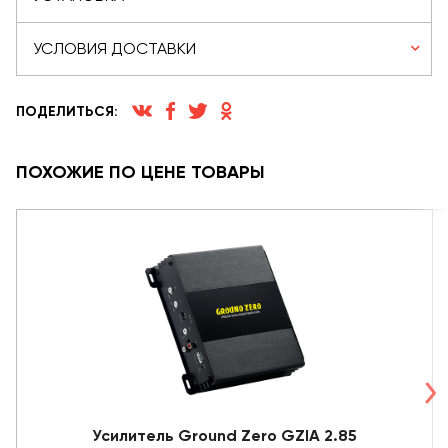
УСЛОВИЯ ДОСТАВКИ
ПОДЕЛИТЬСЯ:
ПОХОЖИЕ ПО ЦЕНЕ ТОВАРЫ
Усилитель Ground Zero GZIA 2.85