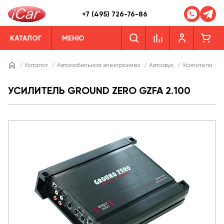
+7 (495) 726-76-86
КАТАЛОГ
МЕНЮ
/
Каталог
/
Автомобильная электроника
/
Автозвук
/
Усилители
/
УСИЛИТЕЛЬ GROUND ZERO GZFA 2.100