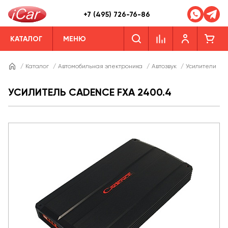
+7 (495) 726-76-86
КАТАЛОГ
МЕНЮ
/
Каталог
/
Автомобильная электроника
/
Автозвук
/
Усилители
/
УСИЛИТЕЛЬ CADENCE FXA 2400.4