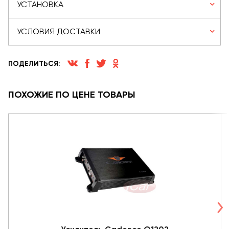
УСТАНОВКА
УСЛОВИЯ ДОСТАВКИ
ПОДЕЛИТЬСЯ:
ПОХОЖИЕ ПО ЦЕНЕ ТОВАРЫ