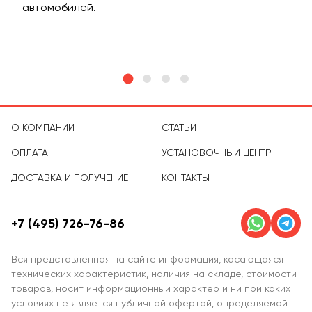
м
автомобилей.
асс
тов
О КОМПАНИИ
СТАТЬИ
ОПЛАТА
УСТАНОВОЧНЫЙ ЦЕНТР
ДОСТАВКА И ПОЛУЧЕНИЕ
КОНТАКТЫ
+7 (495) 726-76-86
Вся представленная на сайте информация, касающаяся
технических характеристик, наличия на складе, стоимости
товаров, носит информационный характер и ни при каких
условиях не является публичной офертой, определяемой