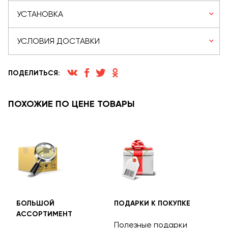
УСТАНОВКА
УСЛОВИЯ ДОСТАВКИ
ПОДЕЛИТЬСЯ:
ПОХОЖИЕ ПО ЦЕНЕ ТОВАРЫ
БОЛЬШОЙ
ПОДАРКИ К ПОКУПКЕ
БЕС
АССОРТИМЕНТ
ДОС
Полезные подарки