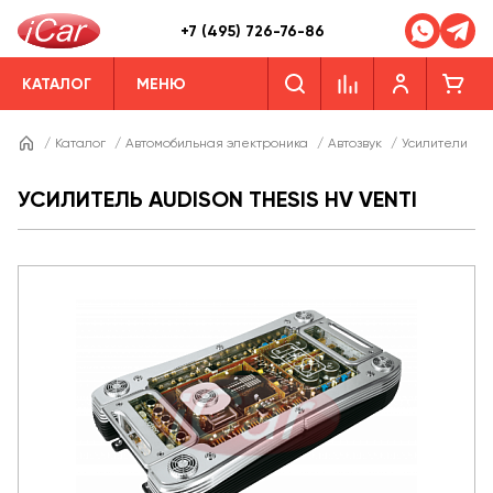
+7 (495) 726-76-86
КАТАЛОГ
МЕНЮ
/
Каталог
/
Автомобильная электроника
/
Автозвук
/
Усилители
/
УСИЛИТЕЛЬ AUDISON THESIS HV VENTI