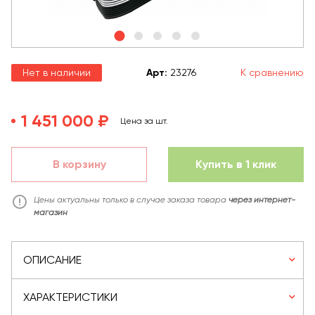
Нет в наличии
Арт
:
23276
К сравнению
1 451 000 ₽
Цена за шт.
В корзину
Купить в 1 клик
Цены актуальны только в случае заказа товара
через интернет-
магазин
ОПИСАНИЕ
ХАРАКТЕРИСТИКИ