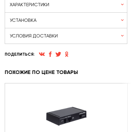
ХАРАКТЕРИСТИКИ
УСТАНОВКА
УСЛОВИЯ ДОСТАВКИ
ПОДЕЛИТЬСЯ:
ПОХОЖИЕ ПО ЦЕНЕ ТОВАРЫ