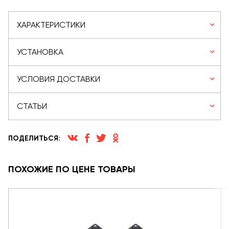
ХАРАКТЕРИСТИКИ
УСТАНОВКА
УСЛОВИЯ ДОСТАВКИ
СТАТЬИ
ПОДЕЛИТЬСЯ:
ПОХОЖИЕ ПО ЦЕНЕ ТОВАРЫ