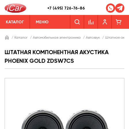
+7 (495) 726-76-86
КАТАЛОГ
МЕНЮ
/
Каталог
/
Автомобильная электроника
/
Автозвук
/
Штатная акус
ШТАТНАЯ КОМПОНЕНТНАЯ АКУСТИКА
PHOENIX GOLD ZDSW7CS