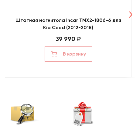
Штатная магнитола Incar TMX2-1806-6 для
Kia Ceed (2012-2018)
39 990 ₽
В корзину