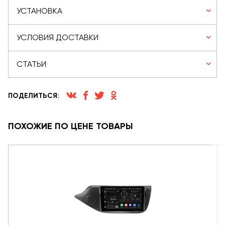
УСТАНОВКА
УСЛОВИЯ ДОСТАВКИ
СТАТЬИ
ПОДЕЛИТЬСЯ:
ПОХОЖИЕ ПО ЦЕНЕ ТОВАРЫ