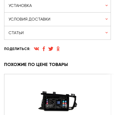
УСТАНОВКА
УСЛОВИЯ ДОСТАВКИ
СТАТЬИ
ПОДЕЛИТЬСЯ:
ПОХОЖИЕ ПО ЦЕНЕ ТОВАРЫ