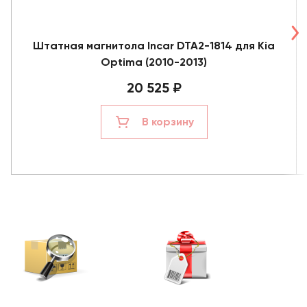
Штатная магнитола Incar DTA2-1814 для Kia
Optima (2010-2013)
20 525 ₽
В корзину