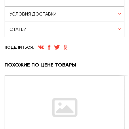
УСЛОВИЯ ДОСТАВКИ
СТАТЬИ
ПОДЕЛИТЬСЯ:
ПОХОЖИЕ ПО ЦЕНЕ ТОВАРЫ