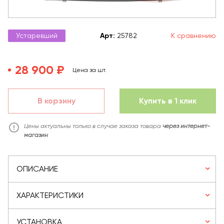
Устаревший
Арт
:
25782
К сравнению
28 900 ₽
Цена за шт.
В корзину
Купить в 1 клик
Цены актуальны только в случае заказа товара
через интернет-
магазин
ОПИСАНИЕ
ХАРАКТЕРИСТИКИ
УСТАНОВКА