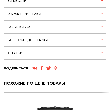
ОПИСАНИЕ
ХАРАКТЕРИСТИКИ
УСТАНОВКА
УСЛОВИЯ ДОСТАВКИ
СТАТЬИ
ПОДЕЛИТЬСЯ:
ПОХОЖИЕ ПО ЦЕНЕ ТОВАРЫ