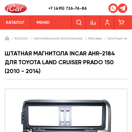
+7 (495) 726-76-86
КАТАЛОГ
МЕНЮ
/
Каталог
/
Автомобильная электроника
/
Автозвук
/
Штатные магн
ШТАТНАЯ МАГНИТОЛА INCAR AHR-2184
ДЛЯ TOYOTA LAND CRUISER PRADO 150
(2010 - 2014)