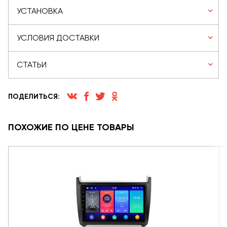
УСТАНОВКА
УСЛОВИЯ ДОСТАВКИ
СТАТЬИ
ПОДЕЛИТЬСЯ:
ПОХОЖИЕ ПО ЦЕНЕ ТОВАРЫ